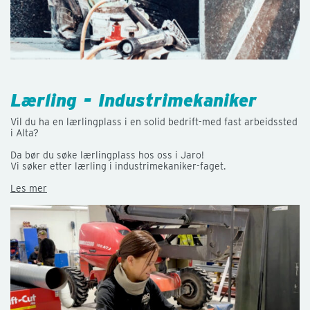
Lærling - Industrimekaniker
Vil du ha en lærlingplass i en solid bedrift-med fast arbeidssted
i Alta?
Da bør du søke lærlingplass hos oss i Jaro!
Vi søker etter lærling i industrimekaniker-faget.
Les mer