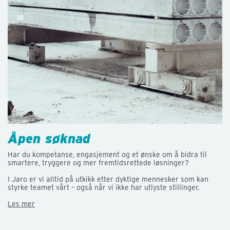
Åpen søknad
Har du kompetanse, engasjement og et ønske om å bidra til
smartere, tryggere og mer fremtidsrettede løsninger?
I Jaro er vi alltid på utkikk etter dyktige mennesker som kan
styrke teamet vårt – også når vi ikke har utlyste stillinger.
Les mer