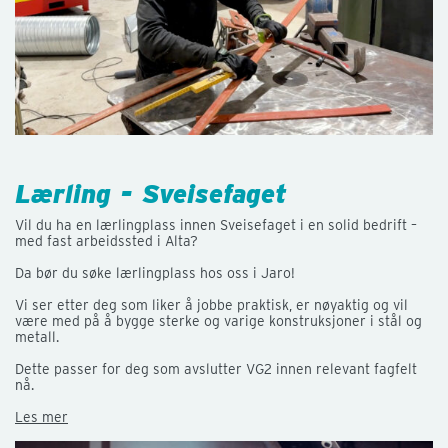
Lærling - Sveisefaget
Vil du ha en lærlingplass innen Sveisefaget i en solid bedrift –
med fast arbeidssted i Alta?
Da bør du søke lærlingplass hos oss i Jaro!
Vi ser etter deg som liker å jobbe praktisk, er nøyaktig og vil
være med på å bygge sterke og varige konstruksjoner i stål og
metall.
Dette passer for deg som avslutter VG2 innen relevant fagfelt
nå.
Les mer