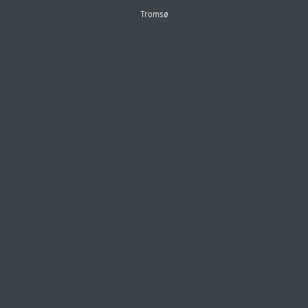
Tromsø