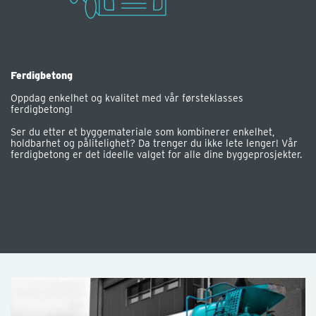
Ferdigbetong
Oppdag enkelhet og kvalitet med vår førsteklasses
ferdigbetong!
Ser du etter et byggemateriale som kombinerer enkelhet,
holdbarhet og pålitelighet? Da trenger du ikke lete lenger! Vår
ferdigbetong er det ideelle valget for alle dine byggeprosjekter.